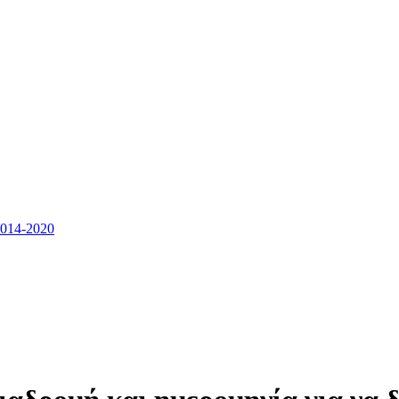
14-2020