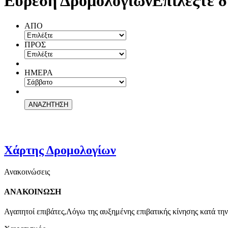
Εύρεση Δρομολογίων
Επιλέξτε δ
ΑΠΟ
ΠΡΟΣ
ΗΜΕΡΑ
Χάρτης Δρομολογίων
Ανακοινώσεις
ΑΝΑΚΟΙΝΩΣΗ
Αγαπητοί επιβάτες,Λόγω της αυξημένης επιβατικής κίνησης κατά την