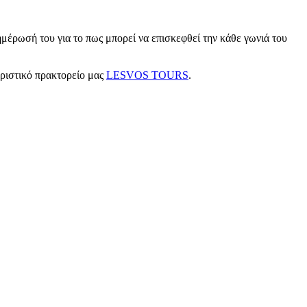
μέρωσή του για το πως μπορεί να επισκεφθεί την κάθε γωνιά του
υριστικό πρακτορείο μας
LESVOS TOURS
.