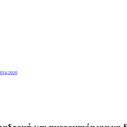
14-2020