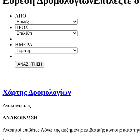
Εύρεση Δρομολογίων
Επιλέξτε δ
ΑΠΟ
ΠΡΟΣ
ΗΜΕΡΑ
Χάρτης Δρομολογίων
Ανακοινώσεις
ΑΝΑΚΟΙΝΩΣΗ
Αγαπητοί επιβάτες,Λόγω της αυξημένης επιβατικής κίνησης κατά την