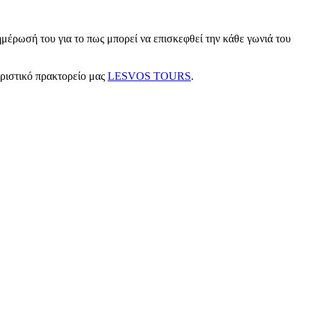
μέρωσή του για το πως μπορεί να επισκεφθεί την κάθε γωνιά του
υριστικό πρακτορείο μας
LESVOS TOURS
.