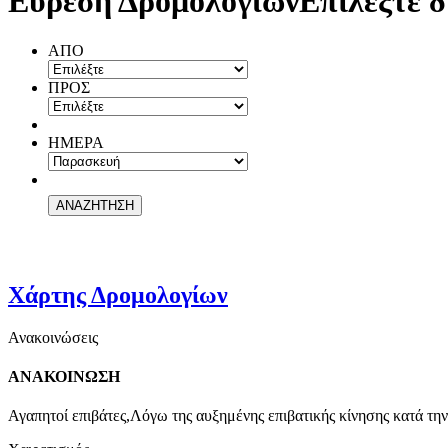
Εύρεση Δρομολογίων
Επιλέξτε δ
ΑΠΟ
ΠΡΟΣ
ΗΜΕΡΑ
Χάρτης Δρομολογίων
Ανακοινώσεις
ΑΝΑΚΟΙΝΩΣΗ
Αγαπητοί επιβάτες,Λόγω της αυξημένης επιβατικής κίνησης κατά την