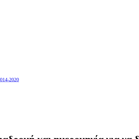
14-2020