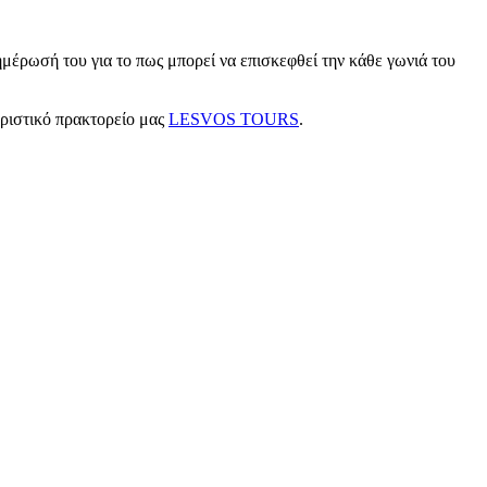
μέρωσή του για το πως μπορεί να επισκεφθεί την κάθε γωνιά του
υριστικό πρακτορείο μας
LESVOS TOURS
.