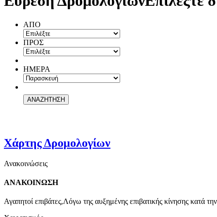
Εύρεση Δρομολογίων
Επιλέξτε δ
ΑΠΟ
ΠΡΟΣ
ΗΜΕΡΑ
Χάρτης Δρομολογίων
Ανακοινώσεις
ΑΝΑΚΟΙΝΩΣΗ
Αγαπητοί επιβάτες,Λόγω της αυξημένης επιβατικής κίνησης κατά την