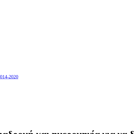
14-2020