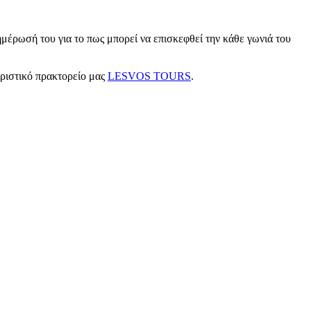
μέρωσή του για το πως μπορεί να επισκεφθεί την κάθε γωνιά του
υριστικό πρακτορείο μας
LESVOS TOURS
.