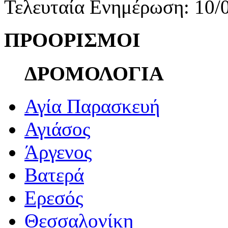
Τελευταία Ενημέρωση: 10/
ΠΡΟΟΡΙΣΜΟΙ
ΔΡΟΜΟΛΟΓΙΑ
Αγία Παρασκευή
Αγιάσος
Άργενος
Βατερά
Ερεσός
Θεσσαλονίκη