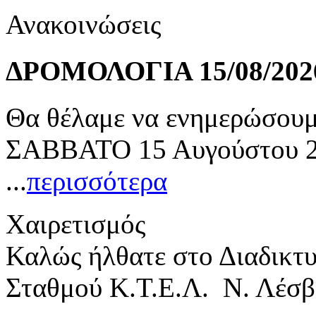
Ανακοινώσεις
ΔΡΟΜΟΛΟΓΙΑ 15/08/202
Θα θέλαμε να ενημερώσουμε
ΣΑΒΒΑΤΟ 15 Αυγούστου 20
...
περισσότερα
Χαιρετισμός
Καλώς ήλθατε στο Διαδικτ
Σταθμού Κ.Τ.Ε.Λ. Ν. Λέσβ