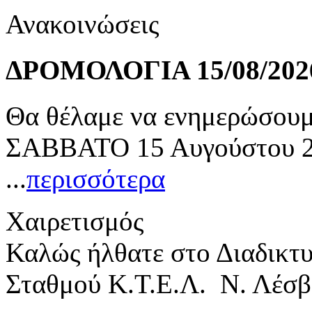
Ανακοινώσεις
ΔΡΟΜΟΛΟΓΙΑ 15/08/202
Θα θέλαμε να ενημερώσουμε
ΣΑΒΒΑΤΟ 15 Αυγούστου 20
...
περισσότερα
Χαιρετισμός
Καλώς ήλθατε στο Διαδικτ
Σταθμού Κ.Τ.Ε.Λ. Ν. Λέσβ