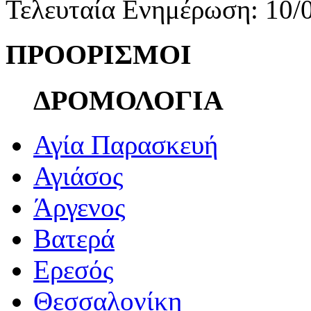
Τελευταία Ενημέρωση: 10/
ΠΡΟΟΡΙΣΜΟΙ
ΔΡΟΜΟΛΟΓΙΑ
Αγία Παρασκευή
Αγιάσος
Άργενος
Βατερά
Ερεσός
Θεσσαλονίκη