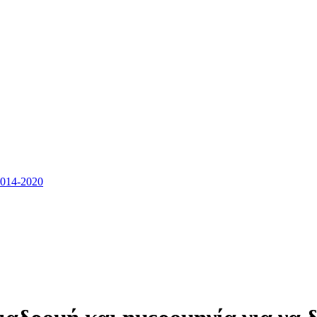
14-2020