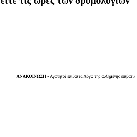
δείτε τις ώρες των δρομολογίων
ΑΝΑΚΟΙΝΩΣΗ
- Αγαπητοί επιβάτες,Λόγω της αυξημένης επιβατικής 