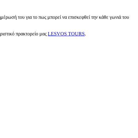
μέρωσή του για το πως μπορεί να επισκεφθεί την κάθε γωνιά του
υριστικό πρακτορείο μας
LESVOS TOURS
.