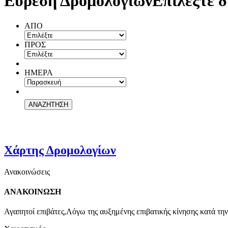
Εύρεση Δρομολογίων
Επιλέξτε δ
ΑΠΟ
ΠΡΟΣ
ΗΜΕΡΑ
Χάρτης Δρομολογίων
Ανακοινώσεις
ΑΝΑΚΟΙΝΩΣΗ
Αγαπητοί επιβάτες,Λόγω της αυξημένης επιβατικής κίνησης κατά την