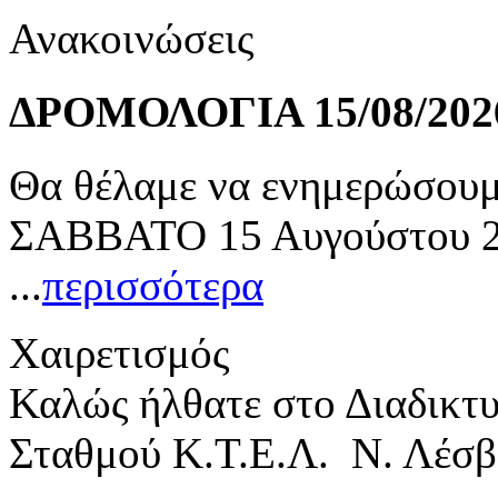
Ανακοινώσεις
ΔΡΟΜΟΛΟΓΙΑ 15/08/202
Θα θέλαμε να ενημερώσουμε
ΣΑΒΒΑΤΟ 15 Αυγούστου 20
...
περισσότερα
Χαιρετισμός
Καλώς ήλθατε στο Διαδικτ
Σταθμού Κ.Τ.Ε.Λ. Ν. Λέσβ