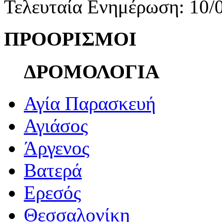
Τελευταία Ενημέρωση: 10/
ΠΡΟΟΡΙΣΜΟΙ
ΔΡΟΜΟΛΟΓΙΑ
Αγία Παρασκευή
Αγιάσος
Άργενος
Βατερά
Ερεσός
Θεσσαλονίκη