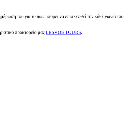
μέρωσή του για το πως μπορεί να επισκεφθεί την κάθε γωνιά του
υριστικό πρακτορείο μας
LESVOS TOURS
.