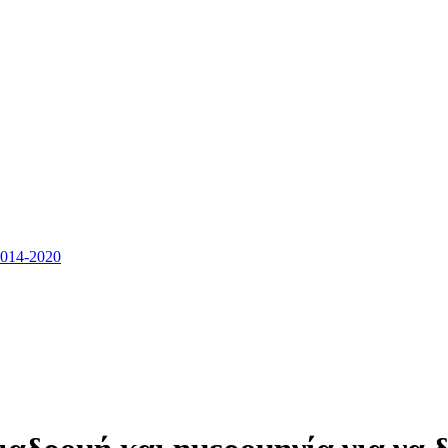
14-2020