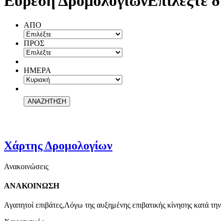
Εύρεση Δρομολογίων
Επιλέξτε δ
ΑΠΟ
ΠΡΟΣ
ΗΜΕΡΑ
Χάρτης Δρομολογίων
Ανακοινώσεις
ΑΝΑΚΟΙΝΩΣΗ
Αγαπητοί επιβάτες,Λόγω της αυξημένης επιβατικής κίνησης κατά την