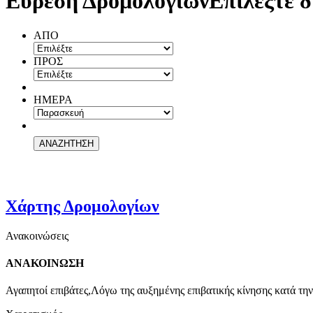
Εύρεση Δρομολογίων
Επιλέξτε δ
ΑΠΟ
ΠΡΟΣ
ΗΜΕΡΑ
Χάρτης Δρομολογίων
Ανακοινώσεις
ΑΝΑΚΟΙΝΩΣΗ
Αγαπητοί επιβάτες,Λόγω της αυξημένης επιβατικής κίνησης κατά την