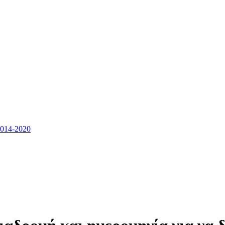
14-2020