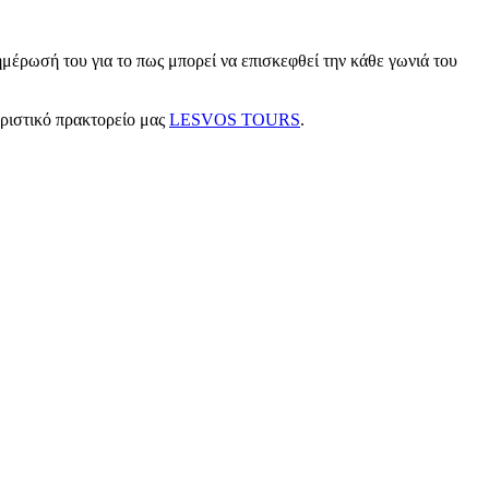
μέρωσή του για το πως μπορεί να επισκεφθεί την κάθε γωνιά του
υριστικό πρακτορείο μας
LESVOS TOURS
.