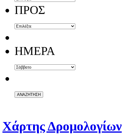
ΠΡΟΣ
ΗΜΕΡΑ
ΑΝΑ
Χάρτης Δρομολογίων