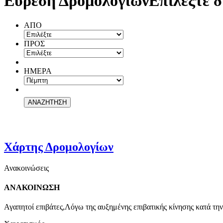
Εύρεση Δρομολογίων
Επιλέξτε δ
ΑΠΟ
ΠΡΟΣ
ΗΜΕΡΑ
Χάρτης Δρομολογίων
Ανακοινώσεις
ΑΝΑΚΟΙΝΩΣΗ
Αγαπητοί επιβάτες,Λόγω της αυξημένης επιβατικής κίνησης κατά την