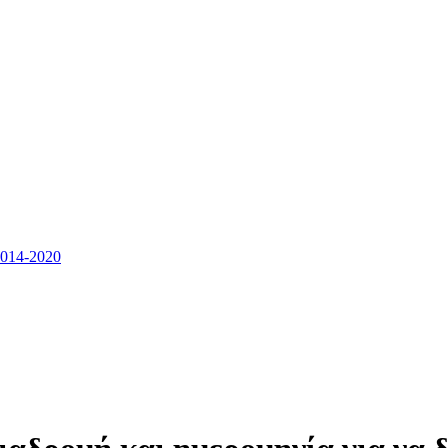
14-2020