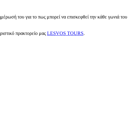
μέρωσή του για το πως μπορεί να επισκεφθεί την κάθε γωνιά του
υριστικό πρακτορείο μας
LESVOS TOURS
.