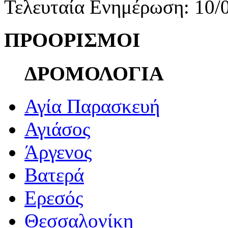
Τελευταία Ενημέρωση: 10/
ΠΡΟΟΡΙΣΜΟΙ
ΔΡΟΜΟΛΟΓΙΑ
Αγία Παρασκευή
Αγιάσος
Άργενος
Βατερά
Ερεσός
Θεσσαλονίκη