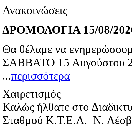
Ανακοινώσεις
ΔΡΟΜΟΛΟΓΙΑ 15/08/202
Θα θέλαμε να ενημερώσουμε
ΣΑΒΒΑΤΟ 15 Αυγούστου 20
...
περισσότερα
Χαιρετισμός
Καλώς ήλθατε στο Διαδικτ
Σταθμού Κ.Τ.Ε.Λ. Ν. Λέσβ