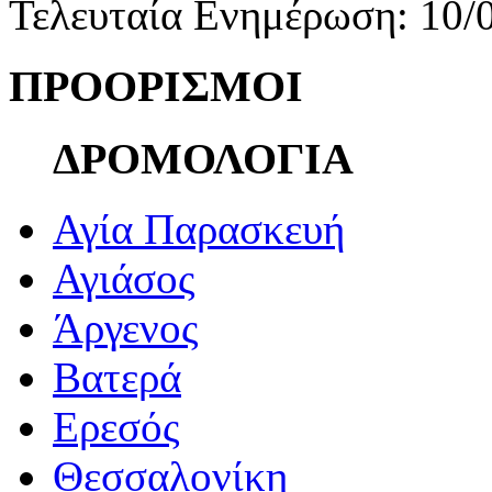
Τελευταία Ενημέρωση: 10/
ΠΡΟΟΡΙΣΜΟΙ
ΔΡΟΜΟΛΟΓΙΑ
Αγία Παρασκευή
Αγιάσος
Άργενος
Βατερά
Ερεσός
Θεσσαλονίκη