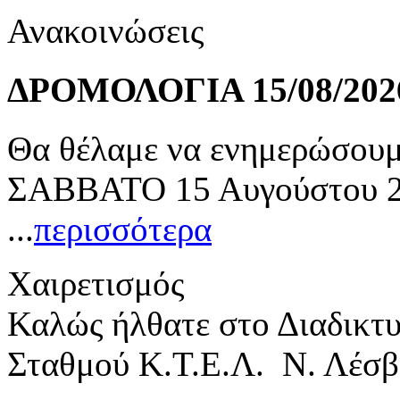
Ανακοινώσεις
ΔΡΟΜΟΛΟΓΙΑ 15/08/202
Θα θέλαμε να ενημερώσουμε
ΣΑΒΒΑΤΟ 15 Αυγούστου 20
...
περισσότερα
Χαιρετισμός
Καλώς ήλθατε στο Διαδικτ
Σταθμού Κ.Τ.Ε.Λ. Ν. Λέσβ