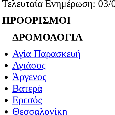
Τελευταία Ενημέρωση: 03/
ΠΡΟΟΡΙΣΜΟΙ
ΔΡΟΜΟΛΟΓΙΑ
Αγία Παρασκευή
Αγιάσος
Άργενος
Βατερά
Ερεσός
Θεσσαλονίκη