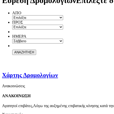
Εύρεση Δρομολογίων
Επιλέξτε δ
ΑΠΟ
ΠΡΟΣ
ΗΜΕΡΑ
Χάρτης Δρομολογίων
Ανακοινώσεις
ΑΝΑΚΟΙΝΩΣΗ
Αγαπητοί επιβάτες,Λόγω της αυξημένης επιβατικής κίνησης κατά την