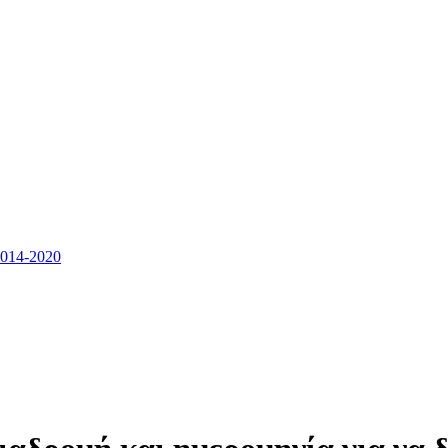
14-2020