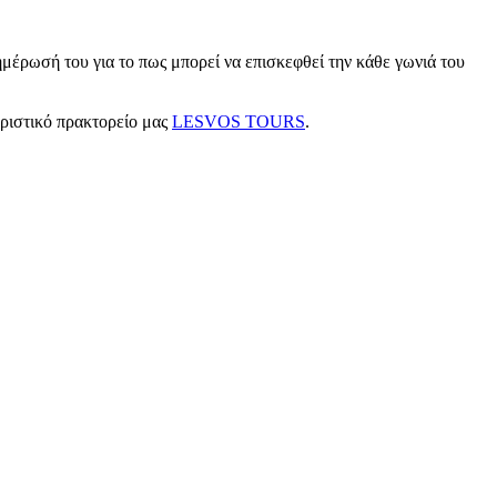
μέρωσή του για το πως μπορεί να επισκεφθεί την κάθε γωνιά του
υριστικό πρακτορείο μας
LESVOS TOURS
.