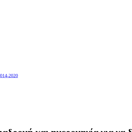
14-2020