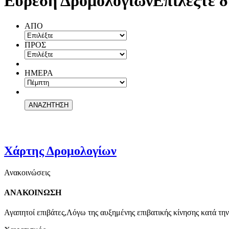
Εύρεση Δρομολογίων
Επιλέξτε δ
ΑΠΟ
ΠΡΟΣ
ΗΜΕΡΑ
Χάρτης Δρομολογίων
Ανακοινώσεις
ΑΝΑΚΟΙΝΩΣΗ
Αγαπητοί επιβάτες,Λόγω της αυξημένης επιβατικής κίνησης κατά την