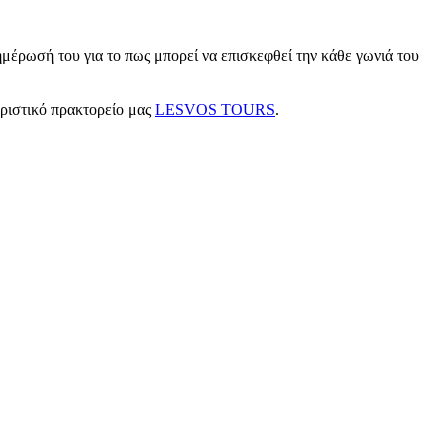
μέρωσή του για το πως μπορεί να επισκεφθεί την κάθε γωνιά του
υριστικό πρακτορείο μας
LESVOS TOURS
.