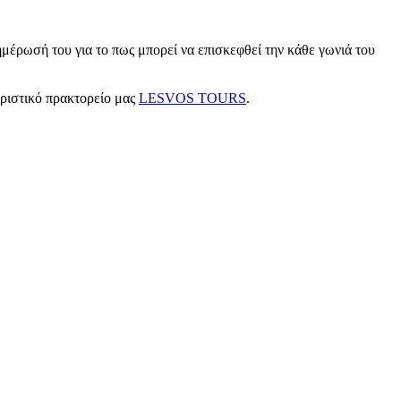
μέρωσή του για το πως μπορεί να επισκεφθεί την κάθε γωνιά του
υριστικό πρακτορείο μας
LESVOS TOURS
.