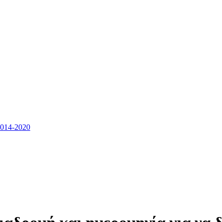
14-2020