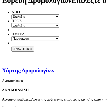
Εύρεση Δρομολογίων
Επιλέξτε δ
ΑΠΟ
ΠΡΟΣ
ΗΜΕΡΑ
Χάρτης Δρομολογίων
Ανακοινώσεις
ΑΝΑΚΟΙΝΩΣΗ
Αγαπητοί επιβάτες,Λόγω της αυξημένης επιβατικής κίνησης κατά την