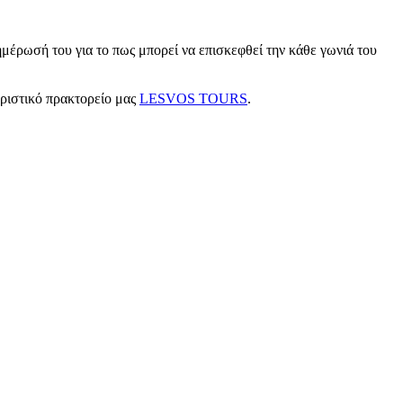
μέρωσή του για το πως μπορεί να επισκεφθεί την κάθε γωνιά του
υριστικό πρακτορείο μας
LESVOS TOURS
.