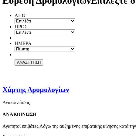
Εύρεση Δρομολογίων
Επιλέξτε δ
ΑΠΟ
ΠΡΟΣ
ΗΜΕΡΑ
Χάρτης Δρομολογίων
Ανακοινώσεις
ΑΝΑΚΟΙΝΩΣΗ
Αγαπητοί επιβάτες,Λόγω της αυξημένης επιβατικής κίνησης κατά την