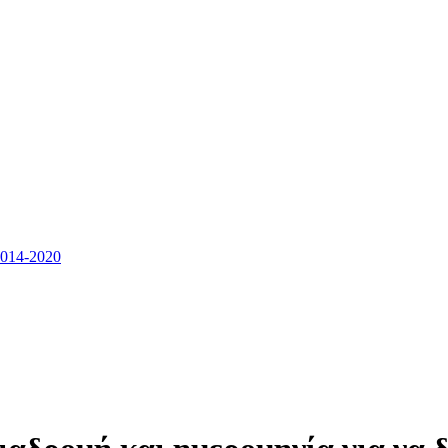
14-2020