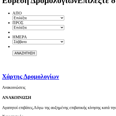
Εύρεση Δρομολογίων
Επιλέξτε δ
ΑΠΟ
ΠΡΟΣ
ΗΜΕΡΑ
Χάρτης Δρομολογίων
Ανακοινώσεις
ΑΝΑΚΟΙΝΩΣΗ
Αγαπητοί επιβάτες,Λόγω της αυξημένης επιβατικής κίνησης κατά την