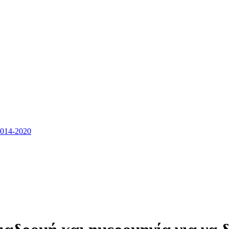
14-2020