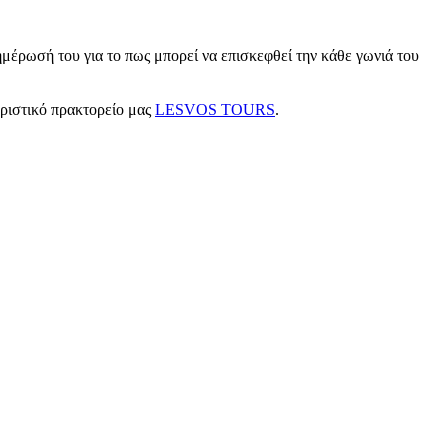
μέρωσή του για το πως μπορεί να επισκεφθεί την κάθε γωνιά του
υριστικό πρακτορείο μας
LESVOS TOURS
.