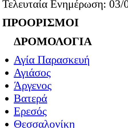
Τελευταία Ενημέρωση: 03/
ΠΡΟΟΡΙΣΜΟΙ
ΔΡΟΜΟΛΟΓΙΑ
Αγία Παρασκευή
Αγιάσος
Άργενος
Βατερά
Ερεσός
Θεσσαλονίκη