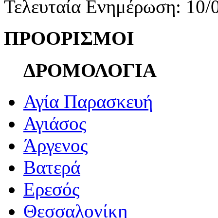
Τελευταία Ενημέρωση: 10/
ΠΡΟΟΡΙΣΜΟΙ
ΔΡΟΜΟΛΟΓΙΑ
Αγία Παρασκευή
Αγιάσος
Άργενος
Βατερά
Ερεσός
Θεσσαλονίκη