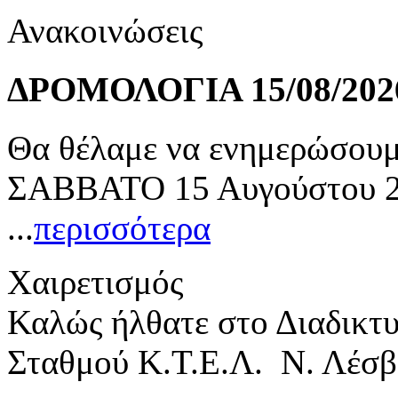
Ανακοινώσεις
ΔΡΟΜΟΛΟΓΙΑ 15/08/202
Θα θέλαμε να ενημερώσουμε
ΣΑΒΒΑΤΟ 15 Αυγούστου 20
...
περισσότερα
Χαιρετισμός
Καλώς ήλθατε στο Διαδικτ
Σταθμού Κ.Τ.Ε.Λ. Ν. Λέσβ