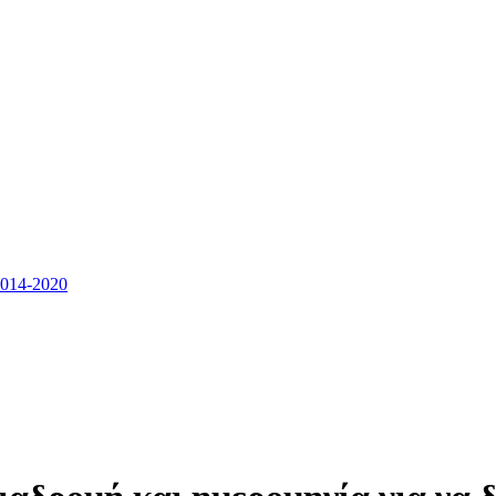
14-2020