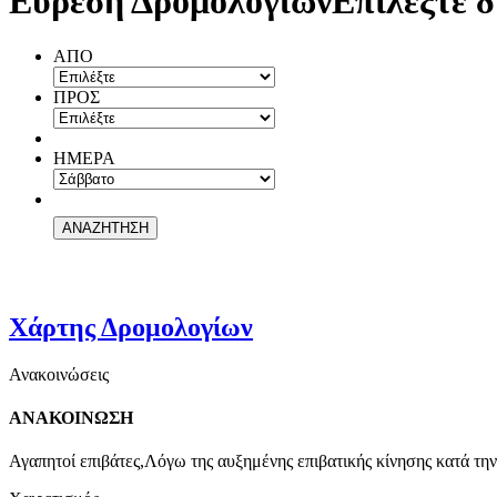
Εύρεση Δρομολογίων
Επιλέξτε δ
ΑΠΟ
ΠΡΟΣ
ΗΜΕΡΑ
Χάρτης Δρομολογίων
Ανακοινώσεις
ΑΝΑΚΟΙΝΩΣΗ
Αγαπητοί επιβάτες,Λόγω της αυξημένης επιβατικής κίνησης κατά την