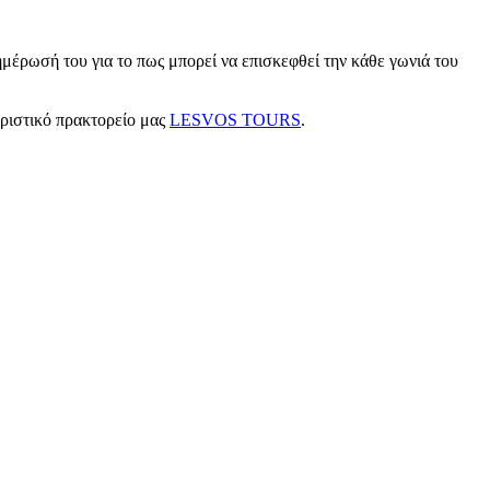
μέρωσή του για το πως μπορεί να επισκεφθεί την κάθε γωνιά του
υριστικό πρακτορείο μας
LESVOS TOURS
.