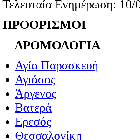
Τελευταία Ενημέρωση: 10/
ΠΡΟΟΡΙΣΜΟΙ
ΔΡΟΜΟΛΟΓΙΑ
Αγία Παρασκευή
Αγιάσος
Άργενος
Βατερά
Ερεσός
Θεσσαλονίκη