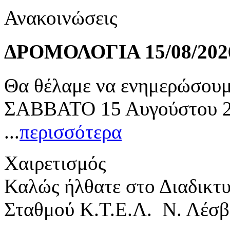
Ανακοινώσεις
ΔΡΟΜΟΛΟΓΙΑ 15/08/202
Θα θέλαμε να ενημερώσουμε
ΣΑΒΒΑΤΟ 15 Αυγούστου 20
...
περισσότερα
Χαιρετισμός
Καλώς ήλθατε στο Διαδικτ
Σταθμού Κ.Τ.Ε.Λ. Ν. Λέσβ