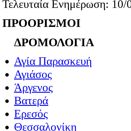
Τελευταία Ενημέρωση: 10/
ΠΡΟΟΡΙΣΜΟΙ
ΔΡΟΜΟΛΟΓΙΑ
Αγία Παρασκευή
Αγιάσος
Άργενος
Βατερά
Ερεσός
Θεσσαλονίκη