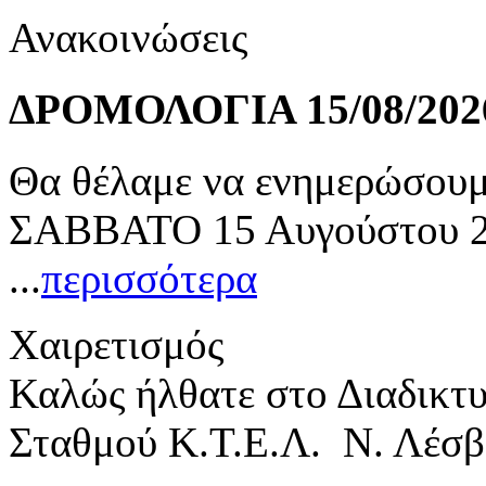
Ανακοινώσεις
ΔΡΟΜΟΛΟΓΙΑ 15/08/202
Θα θέλαμε να ενημερώσουμε
ΣΑΒΒΑΤΟ 15 Αυγούστου 20
...
περισσότερα
Χαιρετισμός
Καλώς ήλθατε στο Διαδικτ
Σταθμού Κ.Τ.Ε.Λ. Ν. Λέσβ