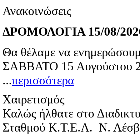
Ανακοινώσεις
ΔΡΟΜΟΛΟΓΙΑ 15/08/202
Θα θέλαμε να ενημερώσουμε
ΣΑΒΒΑΤΟ 15 Αυγούστου 20
...
περισσότερα
Χαιρετισμός
Καλώς ήλθατε στο Διαδικτ
Σταθμού Κ.Τ.Ε.Λ. Ν. Λέσβ