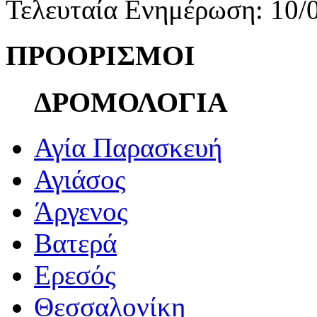
Τελευταία Ενημέρωση: 10/
ΠΡΟΟΡΙΣΜΟΙ
ΔΡΟΜΟΛΟΓΙΑ
Αγία Παρασκευή
Αγιάσος
Άργενος
Βατερά
Ερεσός
Θεσσαλονίκη