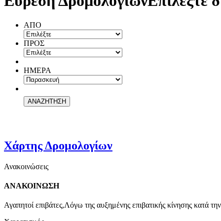
Εύρεση Δρομολογίων
Επιλέξτε δ
ΑΠΟ
ΠΡΟΣ
ΗΜΕΡΑ
Χάρτης Δρομολογίων
Ανακοινώσεις
ΑΝΑΚΟΙΝΩΣΗ
Αγαπητοί επιβάτες,Λόγω της αυξημένης επιβατικής κίνησης κατά την