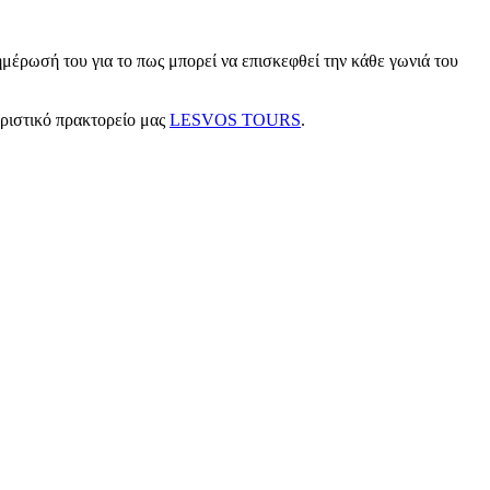
μέρωσή του για το πως μπορεί να επισκεφθεί την κάθε γωνιά του
υριστικό πρακτορείο μας
LESVOS TOURS
.