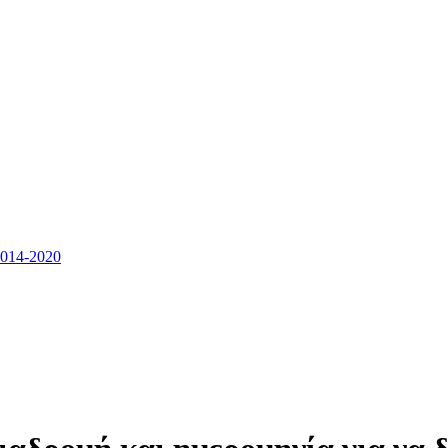
14-2020