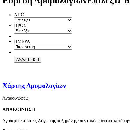
Εύρεση Δρομολογίων
Επιλέξτε δ
ΑΠΟ
ΠΡΟΣ
ΗΜΕΡΑ
Χάρτης Δρομολογίων
Ανακοινώσεις
ΑΝΑΚΟΙΝΩΣΗ
Αγαπητοί επιβάτες,Λόγω της αυξημένης επιβατικής κίνησης κατά την