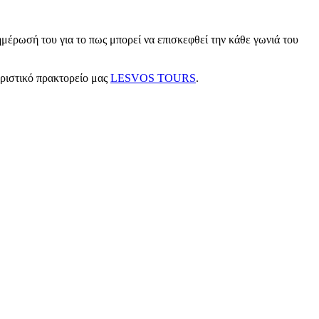
μέρωσή του για το πως μπορεί να επισκεφθεί την κάθε γωνιά του
υριστικό πρακτορείο μας
LESVOS TOURS
.