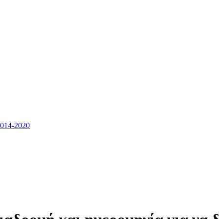
14-2020