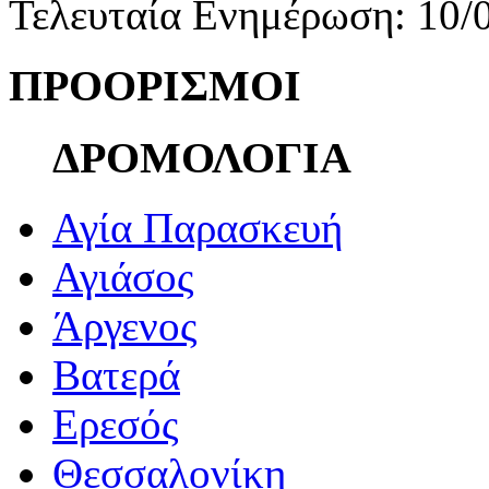
Τελευταία Ενημέρωση: 10/
ΠΡΟΟΡΙΣΜΟΙ
ΔΡΟΜΟΛΟΓΙΑ
Αγία Παρασκευή
Αγιάσος
Άργενος
Βατερά
Ερεσός
Θεσσαλονίκη