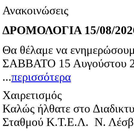
Ανακοινώσεις
ΔΡΟΜΟΛΟΓΙΑ 15/08/202
Θα θέλαμε να ενημερώσουμε
ΣΑΒΒΑΤΟ 15 Αυγούστου 20
...
περισσότερα
Χαιρετισμός
Καλώς ήλθατε στο Διαδικτ
Σταθμού Κ.Τ.Ε.Λ. Ν. Λέσβ