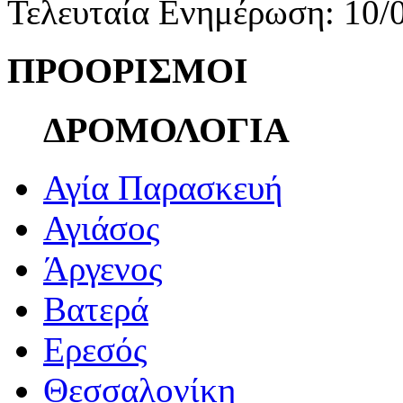
Τελευταία Ενημέρωση: 10/
ΠΡΟΟΡΙΣΜΟΙ
ΔΡΟΜΟΛΟΓΙΑ
Αγία Παρασκευή
Αγιάσος
Άργενος
Βατερά
Ερεσός
Θεσσαλονίκη