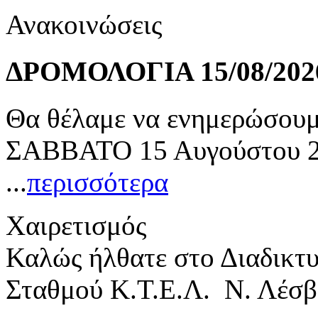
Ανακοινώσεις
ΔΡΟΜΟΛΟΓΙΑ 15/08/202
Θα θέλαμε να ενημερώσουμε
ΣΑΒΒΑΤΟ 15 Αυγούστου 20
...
περισσότερα
Χαιρετισμός
Καλώς ήλθατε στο Διαδικτ
Σταθμού Κ.Τ.Ε.Λ. Ν. Λέσβ