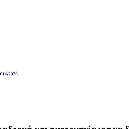
14-2020