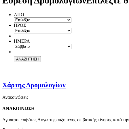
Εύρεση Δρομολογίων
Επιλέξτε δ
ΑΠΟ
ΠΡΟΣ
ΗΜΕΡΑ
Χάρτης Δρομολογίων
Ανακοινώσεις
ΑΝΑΚΟΙΝΩΣΗ
Αγαπητοί επιβάτες,Λόγω της αυξημένης επιβατικής κίνησης κατά την