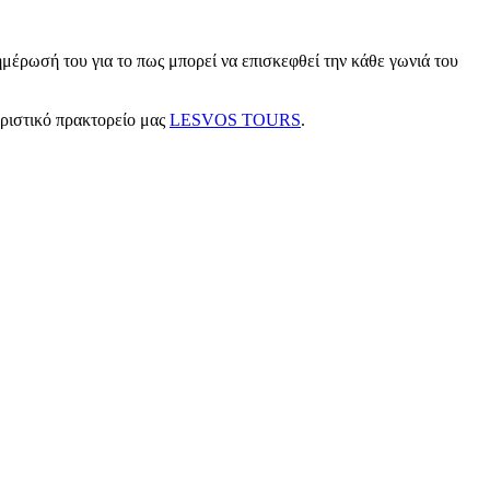
μέρωσή του για το πως μπορεί να επισκεφθεί την κάθε γωνιά του
υριστικό πρακτορείο μας
LESVOS TOURS
.