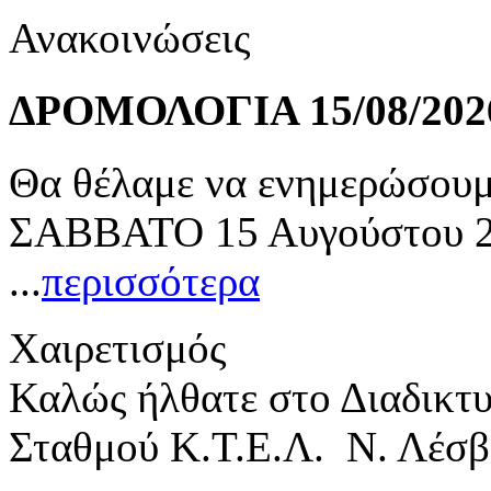
Ανακοινώσεις
ΔΡΟΜΟΛΟΓΙΑ 15/08/202
Θα θέλαμε να ενημερώσουμε
ΣΑΒΒΑΤΟ 15 Αυγούστου 20
...
περισσότερα
Χαιρετισμός
Καλώς ήλθατε στο Διαδικτ
Σταθμού Κ.Τ.Ε.Λ. Ν. Λέσβ