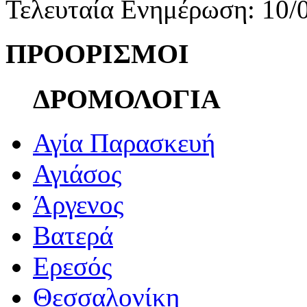
Τελευταία Ενημέρωση: 10/
ΠΡΟΟΡΙΣΜΟΙ
ΔΡΟΜΟΛΟΓΙΑ
Αγία Παρασκευή
Αγιάσος
Άργενος
Βατερά
Ερεσός
Θεσσαλονίκη