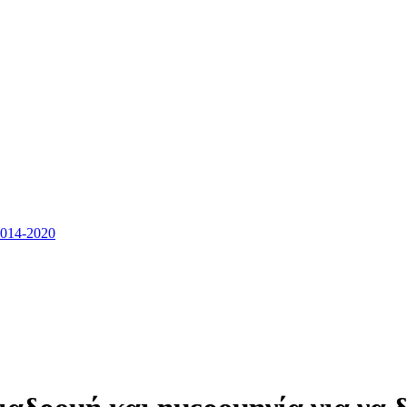
14-2020