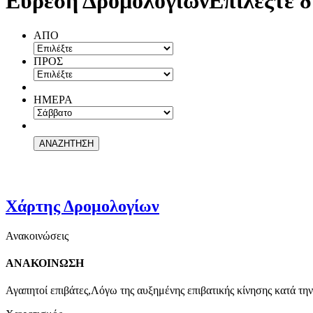
Εύρεση Δρομολογίων
Επιλέξτε δ
ΑΠΟ
ΠΡΟΣ
ΗΜΕΡΑ
Χάρτης Δρομολογίων
Ανακοινώσεις
ΑΝΑΚΟΙΝΩΣΗ
Αγαπητοί επιβάτες,Λόγω της αυξημένης επιβατικής κίνησης κατά την