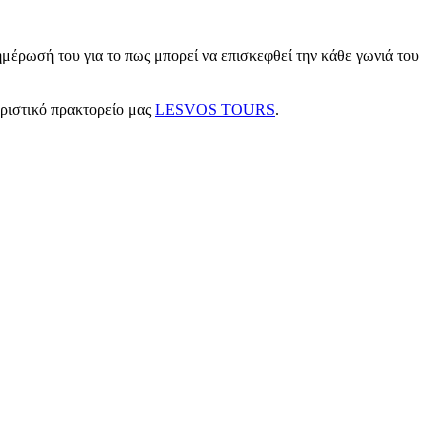
μέρωσή του για το πως μπορεί να επισκεφθεί την κάθε γωνιά του
υριστικό πρακτορείο μας
LESVOS TOURS
.