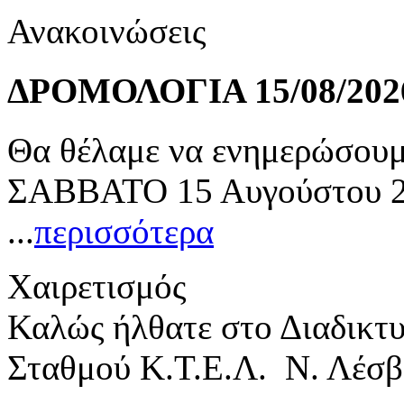
Ανακοινώσεις
ΔΡΟΜΟΛΟΓΙΑ 15/08/202
Θα θέλαμε να ενημερώσουμε
ΣΑΒΒΑΤΟ 15 Αυγούστου 20
...
περισσότερα
Χαιρετισμός
Καλώς ήλθατε στο Διαδικτ
Σταθμού Κ.Τ.Ε.Λ. Ν. Λέσβ