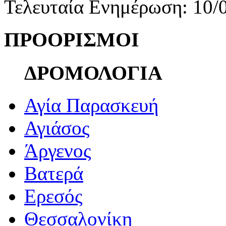
Τελευταία Ενημέρωση: 10/
ΠΡΟΟΡΙΣΜΟΙ
ΔΡΟΜΟΛΟΓΙΑ
Αγία Παρασκευή
Αγιάσος
Άργενος
Βατερά
Ερεσός
Θεσσαλονίκη