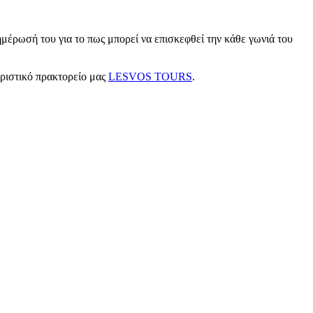
μέρωσή του για το πως μπορεί να επισκεφθεί την κάθε γωνιά του
υριστικό πρακτορείο μας
LESVOS TOURS
.