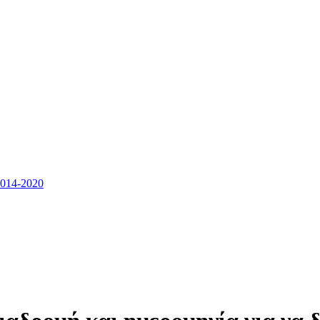
14-2020