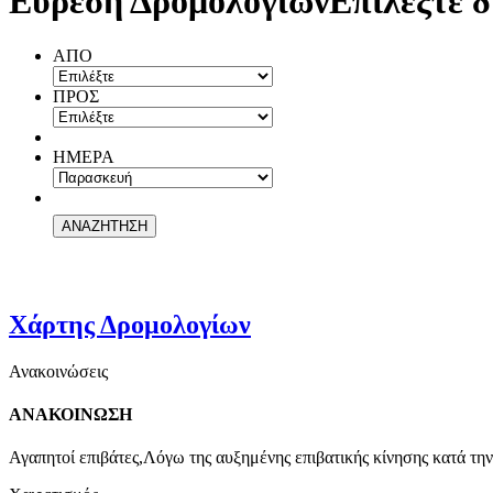
Εύρεση Δρομολογίων
Επιλέξτε δ
ΑΠΟ
ΠΡΟΣ
ΗΜΕΡΑ
Χάρτης Δρομολογίων
Ανακοινώσεις
ΑΝΑΚΟΙΝΩΣΗ
Αγαπητοί επιβάτες,Λόγω της αυξημένης επιβατικής κίνησης κατά την