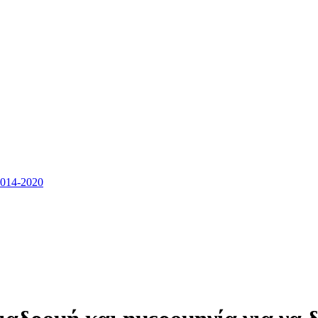
14-2020