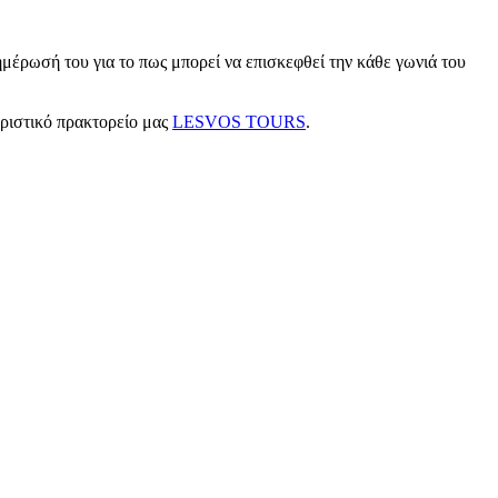
μέρωσή του για το πως μπορεί να επισκεφθεί την κάθε γωνιά του
υριστικό πρακτορείο μας
LESVOS TOURS
.