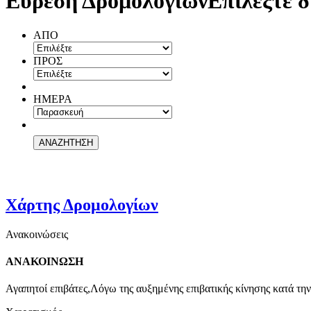
Εύρεση Δρομολογίων
Επιλέξτε δ
ΑΠΟ
ΠΡΟΣ
ΗΜΕΡΑ
Χάρτης Δρομολογίων
Ανακοινώσεις
ΑΝΑΚΟΙΝΩΣΗ
Αγαπητοί επιβάτες,Λόγω της αυξημένης επιβατικής κίνησης κατά την