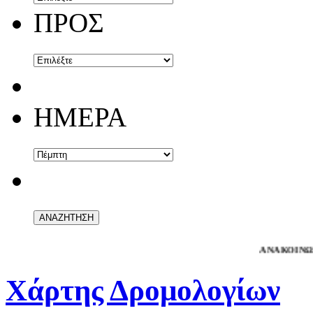
ΠΡΟΣ
ΗΜΕΡΑ
ΑΝΑΚΟΙΝΩΣΗ
- Αγ
Χάρτης Δρομολογίων