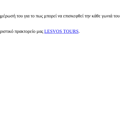
μέρωσή του για το πως μπορεί να επισκεφθεί την κάθε γωνιά του
υριστικό πρακτορείο μας
LESVOS TOURS
.