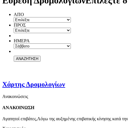
Εύρεση Δρομολογίων
Επιλέξτε δ
ΑΠΟ
ΠΡΟΣ
ΗΜΕΡΑ
Χάρτης Δρομολογίων
Ανακοινώσεις
ΑΝΑΚΟΙΝΩΣΗ
Αγαπητοί επιβάτες,Λόγω της αυξημένης επιβατικής κίνησης κατά την