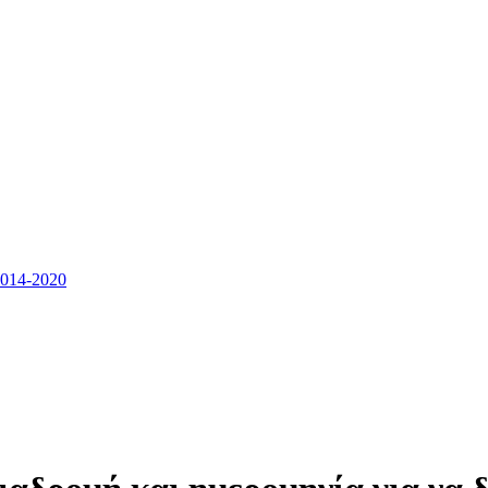
14-2020