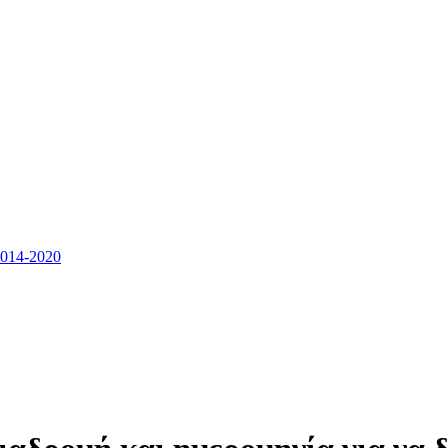
14-2020