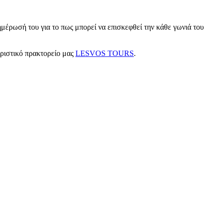
μέρωσή του για το πως μπορεί να επισκεφθεί την κάθε γωνιά του
υριστικό πρακτορείο μας
LESVOS TOURS
.