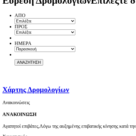
Εύρεση Δρομολογίων
Επιλέξτε δ
ΑΠΟ
ΠΡΟΣ
ΗΜΕΡΑ
Χάρτης Δρομολογίων
Ανακοινώσεις
ΑΝΑΚΟΙΝΩΣΗ
Αγαπητοί επιβάτες,Λόγω της αυξημένης επιβατικής κίνησης κατά την