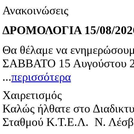
Ανακοινώσεις
ΔΡΟΜΟΛΟΓΙΑ 15/08/202
Θα θέλαμε να ενημερώσουμε
ΣΑΒΒΑΤΟ 15 Αυγούστου 20
...
περισσότερα
Χαιρετισμός
Καλώς ήλθατε στο Διαδικτ
Σταθμού Κ.Τ.Ε.Λ. Ν. Λέσβ