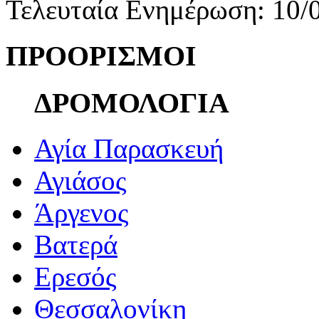
Τελευταία Ενημέρωση: 10/
ΠΡΟΟΡΙΣΜΟΙ
ΔΡΟΜΟΛΟΓΙΑ
Αγία Παρασκευή
Αγιάσος
Άργενος
Βατερά
Ερεσός
Θεσσαλονίκη