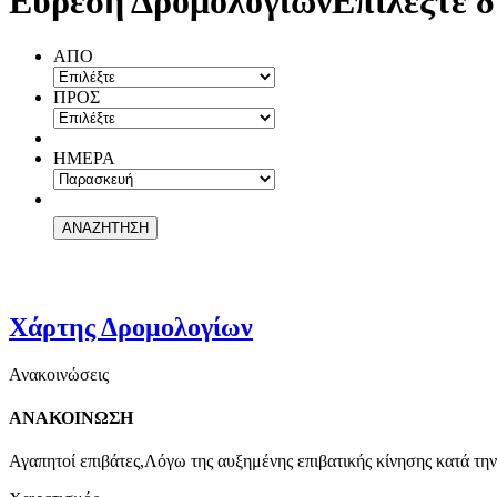
Εύρεση Δρομολογίων
Επιλέξτε δ
ΑΠΟ
ΠΡΟΣ
ΗΜΕΡΑ
Χάρτης Δρομολογίων
Ανακοινώσεις
ΑΝΑΚΟΙΝΩΣΗ
Αγαπητοί επιβάτες,Λόγω της αυξημένης επιβατικής κίνησης κατά την