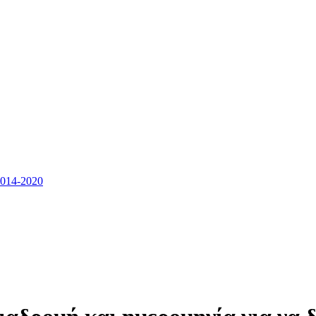
14-2020