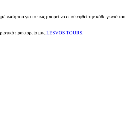
μέρωσή του για το πως μπορεί να επισκεφθεί την κάθε γωνιά του
υριστικό πρακτορείο μας
LESVOS TOURS
.