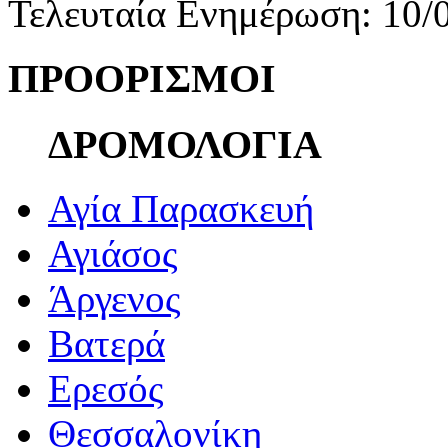
Τελευταία Ενημέρωση: 10/
ΠΡΟΟΡΙΣΜΟΙ
ΔΡΟΜΟΛΟΓΙΑ
Αγία Παρασκευή
Αγιάσος
Άργενος
Βατερά
Ερεσός
Θεσσαλονίκη