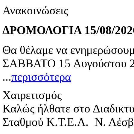
Ανακοινώσεις
ΔΡΟΜΟΛΟΓΙΑ 15/08/202
Θα θέλαμε να ενημερώσουμε
ΣΑΒΒΑΤΟ 15 Αυγούστου 20
...
περισσότερα
Χαιρετισμός
Καλώς ήλθατε στο Διαδικτ
Σταθμού Κ.Τ.Ε.Λ. Ν. Λέσβ