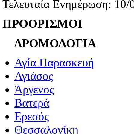
Τελευταία Ενημέρωση: 10/
ΠΡΟΟΡΙΣΜΟΙ
ΔΡΟΜΟΛΟΓΙΑ
Αγία Παρασκευή
Αγιάσος
Άργενος
Βατερά
Ερεσός
Θεσσαλονίκη