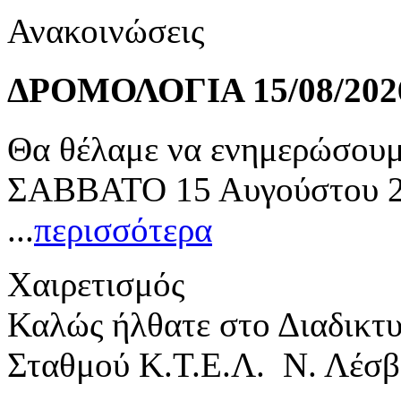
Ανακοινώσεις
ΔΡΟΜΟΛΟΓΙΑ 15/08/202
Θα θέλαμε να ενημερώσουμε
ΣΑΒΒΑΤΟ 15 Αυγούστου 20
...
περισσότερα
Χαιρετισμός
Καλώς ήλθατε στο Διαδικτ
Σταθμού Κ.Τ.Ε.Λ. Ν. Λέσβ