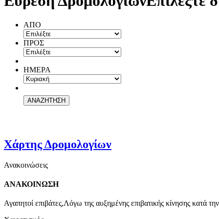
Εύρεση Δρομολογίων
Επιλέξτε δ
ΑΠΟ
ΠΡΟΣ
ΗΜΕΡΑ
Χάρτης Δρομολογίων
Ανακοινώσεις
ΑΝΑΚΟΙΝΩΣΗ
Αγαπητοί επιβάτες,Λόγω της αυξημένης επιβατικής κίνησης κατά την