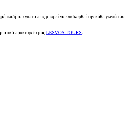
μέρωσή του για το πως μπορεί να επισκεφθεί την κάθε γωνιά του
υριστικό πρακτορείο μας
LESVOS TOURS
.