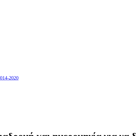
14-2020