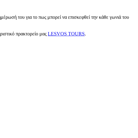
μέρωσή του για το πως μπορεί να επισκεφθεί την κάθε γωνιά του
υριστικό πρακτορείο μας
LESVOS TOURS
.