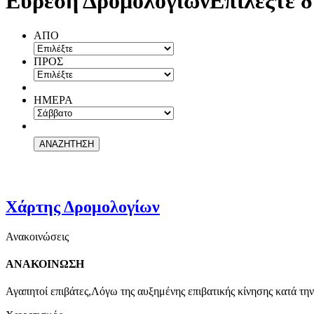
Εύρεση Δρομολογίων
Επιλέξτε δ
ΑΠΟ
ΠΡΟΣ
ΗΜΕΡΑ
Χάρτης Δρομολογίων
Ανακοινώσεις
ΑΝΑΚΟΙΝΩΣΗ
Αγαπητοί επιβάτες,Λόγω της αυξημένης επιβατικής κίνησης κατά την