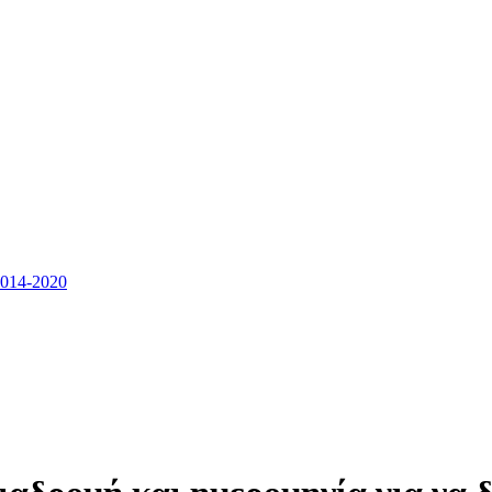
14-2020