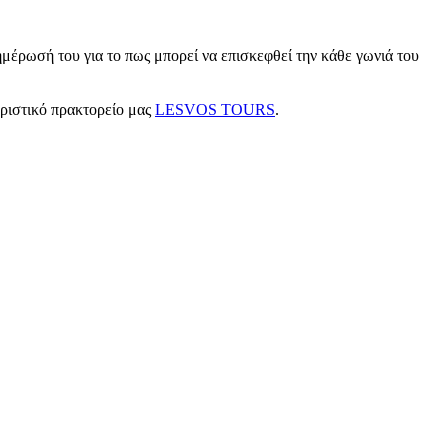
μέρωσή του για το πως μπορεί να επισκεφθεί την κάθε γωνιά του
υριστικό πρακτορείο μας
LESVOS TOURS
.