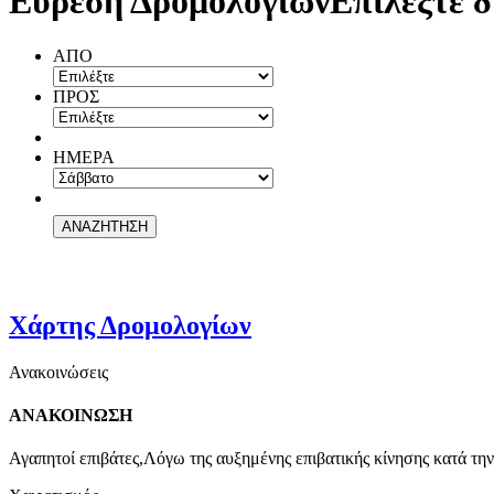
Εύρεση Δρομολογίων
Επιλέξτε δ
ΑΠΟ
ΠΡΟΣ
ΗΜΕΡΑ
Χάρτης Δρομολογίων
Ανακοινώσεις
ΑΝΑΚΟΙΝΩΣΗ
Αγαπητοί επιβάτες,Λόγω της αυξημένης επιβατικής κίνησης κατά την