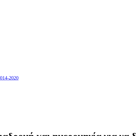
14-2020