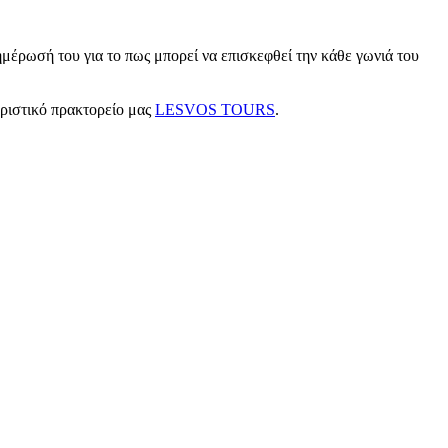
μέρωσή του για το πως μπορεί να επισκεφθεί την κάθε γωνιά του
υριστικό πρακτορείο μας
LESVOS TOURS
.