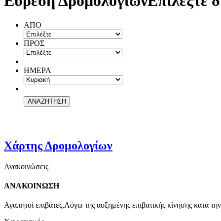
Εύρεση Δρομολογίων
Επιλέξτε δ
ΑΠΟ
ΠΡΟΣ
ΗΜΕΡΑ
Χάρτης Δρομολογίων
Ανακοινώσεις
ΑΝΑΚΟΙΝΩΣΗ
Αγαπητοί επιβάτες,Λόγω της αυξημένης επιβατικής κίνησης κατά την