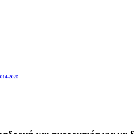
14-2020