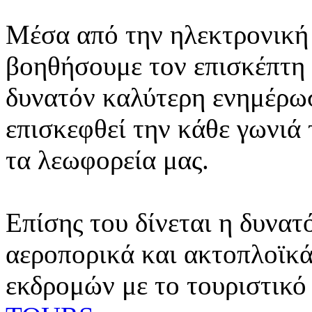
Μέσα από την ηλεκτρονική 
βοηθήσουμε τον επισκέπτη 
δυνατόν καλύτερη ενημέρωσ
επισκεφθεί την κάθε γωνιά
τα λεωφορεία μας.
Επίσης του δίνεται η δυνατ
αεροπορικά και ακτοπλοϊκά
εκδρομών με το τουριστικό