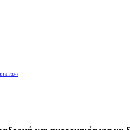
14-2020