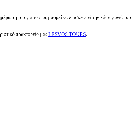
μέρωσή του για το πως μπορεί να επισκεφθεί την κάθε γωνιά του
υριστικό πρακτορείο μας
LESVOS TOURS
.