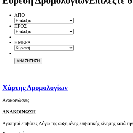
Εύρεση Δρομολογίων
Επιλέξτε δ
ΑΠΟ
ΠΡΟΣ
ΗΜΕΡΑ
Χάρτης Δρομολογίων
Ανακοινώσεις
ΑΝΑΚΟΙΝΩΣΗ
Αγαπητοί επιβάτες,Λόγω της αυξημένης επιβατικής κίνησης κατά την