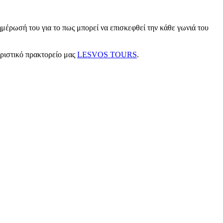
μέρωσή του για το πως μπορεί να επισκεφθεί την κάθε γωνιά του
υριστικό πρακτορείο μας
LESVOS TOURS
.