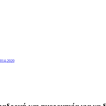
14-2020