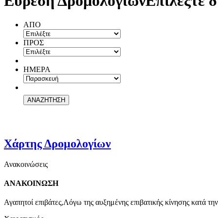
Εύρεση Δρομολογίων
Επιλέξτε δ
ΑΠΟ
ΠΡΟΣ
ΗΜΕΡΑ
Χάρτης Δρομολογίων
Ανακοινώσεις
ΑΝΑΚΟΙΝΩΣΗ
Αγαπητοί επιβάτες,Λόγω της αυξημένης επιβατικής κίνησης κατά την